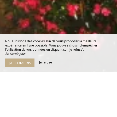
Nous utilisons des cookies afin de vous proposer la meilleure
expérience en ligne possible. Vous pouvez choisir d’empêcher
l’utilisation de vos données en cliquant sur 'Je refuse'.
En savoir plus
Je refuse
J’AI COMPRIS