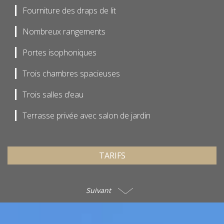
Fourniture des draps de lit
Nombreux rangements
Portes isophoniques
Trois chambres spacieuses
Trois salles d’eau
Terrasse privée avec salon de jardin
TARIFS
Suivant