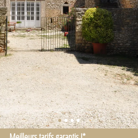
Meilleurs tarifs garantis !*