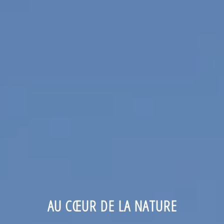
AU CŒUR DE LA NATURE