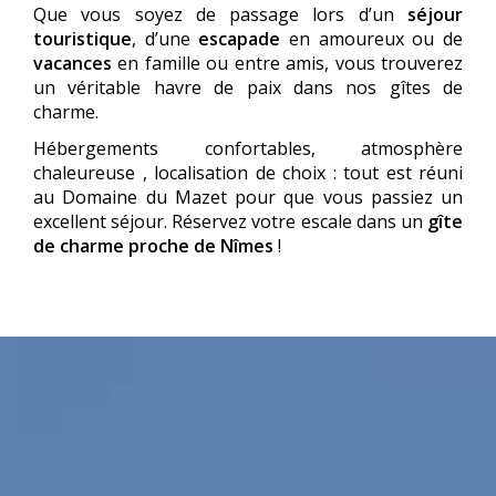
Que vous soyez de passage lors d’un
séjour
touristique
, d’une
escapade
en amoureux ou de
vacances
en famille ou entre amis, vous trouverez
un véritable havre de paix dans nos gîtes de
charme.
Hébergements confortables, atmosphère
chaleureuse , localisation de choix : tout est réuni
au Domaine du Mazet pour que vous passiez un
excellent séjour. Réservez votre escale dans un
gîte
de charme proche de Nîmes
!