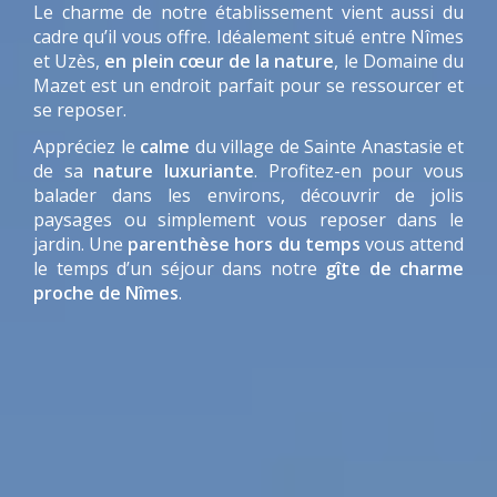
Le charme de notre établissement vient aussi du
cadre qu’il vous offre. Idéalement situé entre Nîmes
et Uzès,
en plein cœur de la nature
, le Domaine du
Mazet est un endroit parfait pour se ressourcer et
se reposer.
Appréciez le
calme
du village de Sainte Anastasie et
de sa
nature luxuriante
. Profitez-en pour vous
balader dans les environs, découvrir de jolis
paysages ou simplement vous reposer dans le
jardin. Une
parenthèse hors du temps
vous attend
le temps d’un séjour dans notre
gîte de charme
proche de Nîmes
.