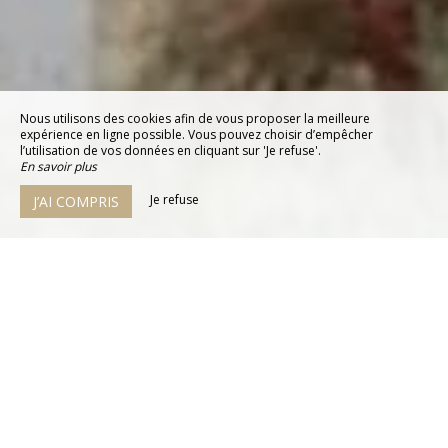
Nous utilisons des cookies afin de vous proposer la meilleure
expérience en ligne possible. Vous pouvez choisir d’empêcher
l’utilisation de vos données en cliquant sur 'Je refuse'.
En savoir plus
Je refuse
J’AI COMPRIS