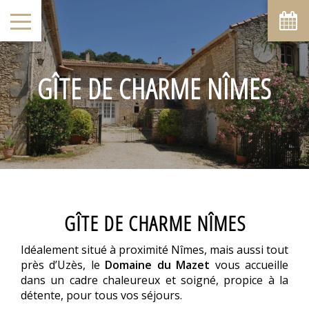
GÎTE DE CHARME NÎMES
GÎTE DE CHARME NÎMES
Idéalement situé à proximité Nîmes, mais aussi tout
près d’Uzès, le
Domaine du Mazet
vous accueille
dans un cadre chaleureux et soigné, propice à la
détente, pour tous vos séjours.